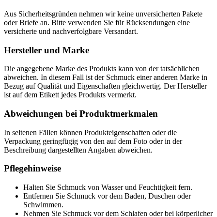
Aus Sicherheitsgründen nehmen wir keine unversicherten Pakete
oder Briefe an. Bitte verwenden Sie für Rücksendungen eine
versicherte und nachverfolgbare Versandart.
Hersteller und Marke
Die angegebene Marke des Produkts kann von der tatsächlichen
abweichen. In diesem Fall ist der Schmuck einer anderen Marke in
Bezug auf Qualität und Eigenschaften gleichwertig. Der Hersteller
ist auf dem Etikett jedes Produkts vermerkt.
Abweichungen bei Produktmerkmalen
In seltenen Fällen können Produkteigenschaften oder die
Verpackung geringfügig von den auf dem Foto oder in der
Beschreibung dargestellten Angaben abweichen.
Pflegehinweise
Halten Sie Schmuck von Wasser und Feuchtigkeit fern.
Entfernen Sie Schmuck vor dem Baden, Duschen oder
Schwimmen.
Nehmen Sie Schmuck vor dem Schlafen oder bei körperlicher