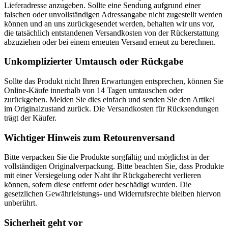
Lieferadresse anzugeben. Sollte eine Sendung aufgrund einer
falschen oder unvollständigen Adressangabe nicht zugestellt werden
können und an uns zurückgesendet werden, behalten wir uns vor,
die tatsächlich entstandenen Versandkosten von der Rückerstattung
abzuziehen oder bei einem erneuten Versand erneut zu berechnen.
Unkomplizierter Umtausch oder Rückgabe
Sollte das Produkt nicht Ihren Erwartungen entsprechen, können Sie
Online-Käufe innerhalb von 14 Tagen umtauschen oder
zurückgeben. Melden Sie dies einfach und senden Sie den Artikel
im Originalzustand zurück. Die Versandkosten für Rücksendungen
trägt der Käufer.
Wichtiger Hinweis zum Retourenversand
Bitte verpacken Sie die Produkte sorgfältig und möglichst in der
vollständigen Originalverpackung. Bitte beachten Sie, dass Produkte
mit einer Versiegelung oder Naht ihr Rückgaberecht verlieren
können, sofern diese entfernt oder beschädigt wurden. Die
gesetzlichen Gewährleistungs- und Widerrufsrechte bleiben hiervon
unberührt.
Sicherheit geht vor