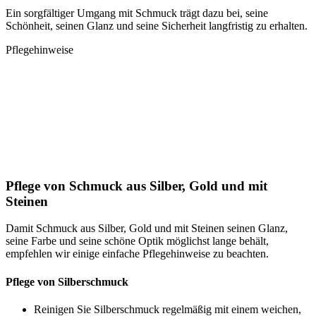
Ein sorgfältiger Umgang mit Schmuck trägt dazu bei, seine
Schönheit, seinen Glanz und seine Sicherheit langfristig zu erhalten.
Pflegehinweise
Pflege von Schmuck aus Silber, Gold und mit
Steinen
Damit Schmuck aus Silber, Gold und mit Steinen seinen Glanz,
seine Farbe und seine schöne Optik möglichst lange behält,
empfehlen wir einige einfache Pflegehinweise zu beachten.
Pflege von Silberschmuck
Reinigen Sie Silberschmuck regelmäßig mit einem weichen,