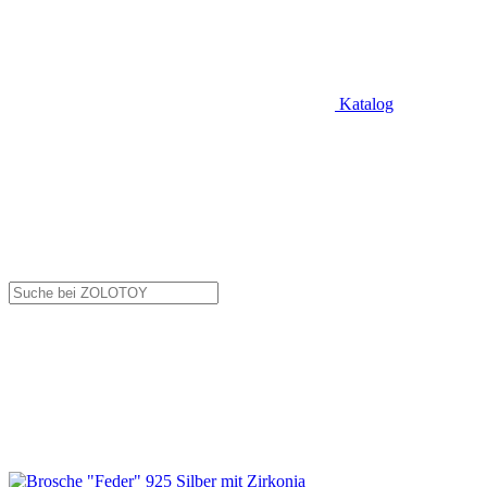
Katalog