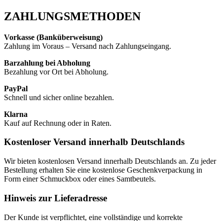
ZAHLUNGSMETHODEN
Vorkasse (Banküberweisung)
Zahlung im Voraus – Versand nach Zahlungseingang.
Barzahlung bei Abholung
Bezahlung vor Ort bei Abholung.
PayPal
Schnell und sicher online bezahlen.
Klarna
Kauf auf Rechnung oder in Raten.
Kostenloser Versand innerhalb Deutschlands
Wir bieten kostenlosen Versand innerhalb Deutschlands an. Zu jeder
Bestellung erhalten Sie eine kostenlose Geschenkverpackung in
Form einer Schmuckbox oder eines Samtbeutels.
Hinweis zur Lieferadresse
Der Kunde ist verpflichtet, eine vollständige und korrekte