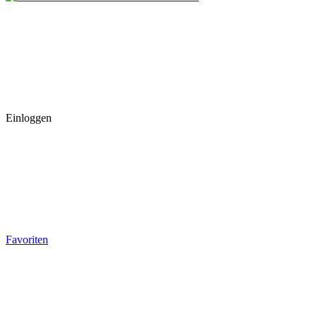
Einloggen
Favoriten