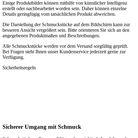
Einige Produktbilder können mithilfe von künstlicher Intelligenz
erstellt oder nachbearbeitet worden sein. Daher können einzelne
Details geringfügig vom tatsächlichen Produkt abweichen.
Die Darstellung der Schmuckstücke auf dem Bildschirm kann zur
besseren Ansicht vergrößert sein. Bitte orientieren Sie sich an den
angegebenen Produktmaßen und Beschreibungen.
Alle Schmuckstücke werden vor dem Versand sorgfältig geprüft.
Bei Fragen steht Ihnen unser Kundenservice jederzeit gerne zur
Verfügung.
Sicherheitsregeln
Sicherer Umgang mit Schmuck