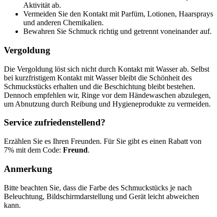
Aktivität ab.
Vermeiden Sie den Kontakt mit Parfüm, Lotionen, Haarsprays
und anderen Chemikalien.
Bewahren Sie Schmuck richtig und getrennt voneinander auf.
Vergoldung
Die Vergoldung löst sich nicht durch Kontakt mit Wasser ab. Selbst
bei kurzfristigem Kontakt mit Wasser bleibt die Schönheit des
Schmuckstücks erhalten und die Beschichtung bleibt bestehen.
Dennoch empfehlen wir, Ringe vor dem Händewaschen abzulegen,
um Abnutzung durch Reibung und Hygieneprodukte zu vermeiden.
Service zufriedenstellend?
Erzählen Sie es Ihren Freunden. Für Sie gibt es einen Rabatt von
7% mit dem Code:
Freund
.
Anmerkung
Bitte beachten Sie, dass die Farbe des Schmuckstücks je nach
Beleuchtung, Bildschirmdarstellung und Gerät leicht abweichen
kann.