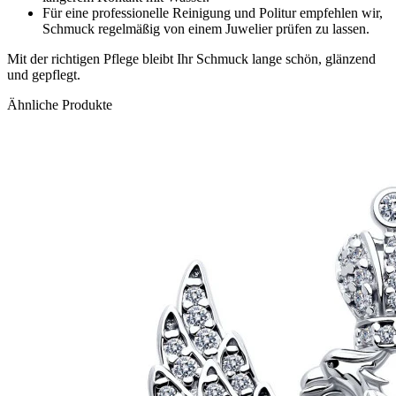
Für eine professionelle Reinigung und Politur empfehlen wir,
Schmuck regelmäßig von einem Juwelier prüfen zu lassen.
Mit der richtigen Pflege bleibt Ihr Schmuck lange schön, glänzend
und gepflegt.
Ähnliche Produkte