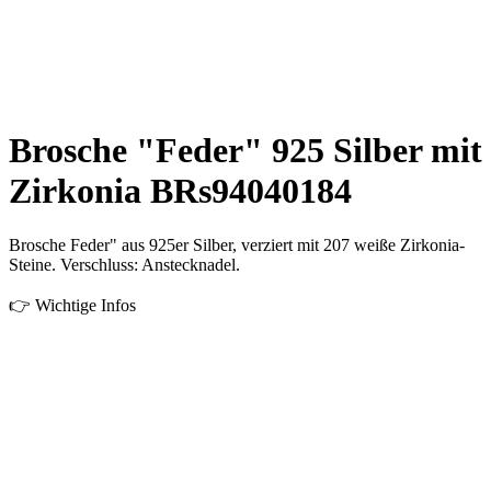
Brosche "Feder" 925 Silber mit
Zirkonia BRs94040184
Brosche Feder" aus 925er Silber, verziert mit 207 weiße Zirkonia-
Steine. Verschluss: Anstecknadel.
👉 Wichtige Infos