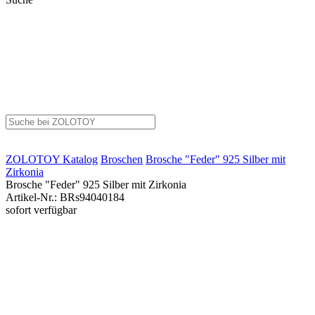
ZOLOTOY
Katalog
Broschen
Brosche "Feder" 925 Silber mit
Zirkonia
Brosche "Feder" 925 Silber mit Zirkonia
Artikel-Nr.
:
BRs94040184
sofort verfügbar