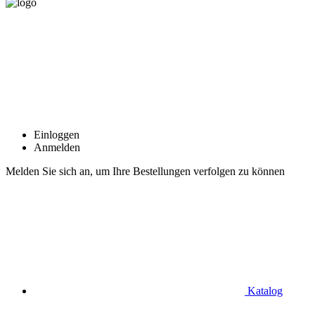
Einloggen
Anmelden
Melden Sie sich an, um Ihre Bestellungen verfolgen zu können
Katalog