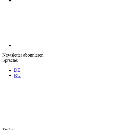
Newsletter abonnieren
Sprache:
DE
RU
Suche