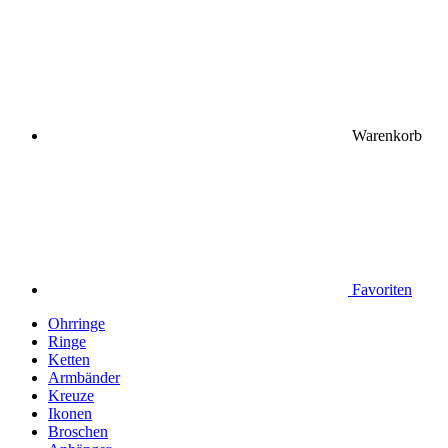
Warenkorb
Favoriten
Ohrringe
Ringe
Ketten
Armbänder
Kreuze
Ikonen
Broschen