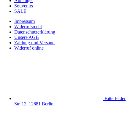
Anhänger
Souvenirs
SALE
Impressum
Widerrufsrecht
Datenschutzerklärung
Unsere AGB
Zahlung und Versand
Widerruf online
Bitterfelder
Str. 12, 12681 Berlin