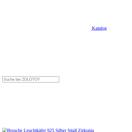
Katalog