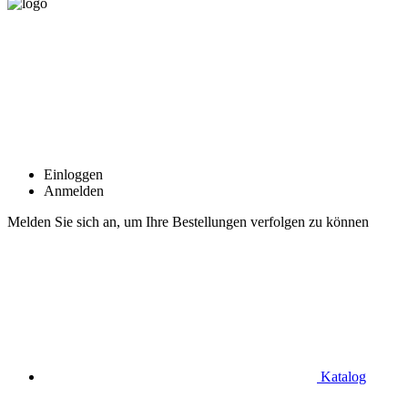
Einloggen
Anmelden
Melden Sie sich an, um Ihre Bestellungen verfolgen zu können
Katalog