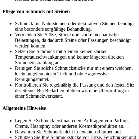
Pflege von Schmuck mit Steinen
Schmuck mit Natursteinen oder dekorativen Steinen benötigt
eine besonders sorgfältige Behandlung.
Vermeiden Sie Stöße, Stürze und starke mechanische
Belastungen, da dadurch Steine oder Fassungen beschädigt
werden können.
Setzen Sie Schmuck mit Steinen keinen starken
Temperaturschwankungen und keiner längeren direkten
Sonneneinstrahlung aus.
Reinigen Sie solche Schmuckstücke nur mit einem weichen,
leicht angefeuchteten Tuch und ohne aggressive
Reinigungsmittel.
Kontrollieren Sie regelmäßig die Fassung und den festen Sitz
der Steine. Bei Bedarf empfehlen wir eine Überprüfung in
einer Schmuckwerkstatt.
Allgemeine Hinweise
Legen Sie Schmuck erst nach dem Auftragen von Parfüm,
Creme, Haarspray oder anderen Kosmetikprodukten an.
Bewahren Sie Schmuck nicht in feuchten Räumen auf.
Schützen Sie Ihre Schmuckstücke vor Hitze, Feuchtigkeit und