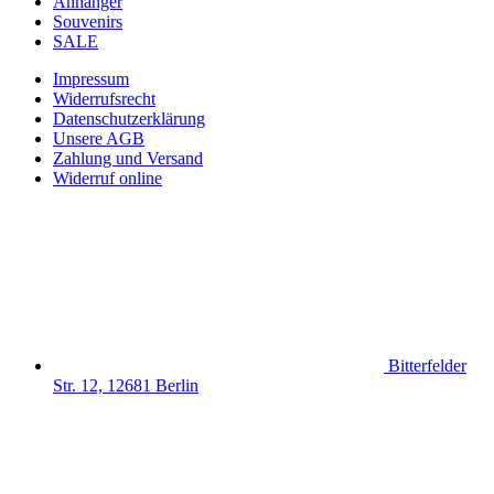
Anhänger
Souvenirs
SALE
Impressum
Widerrufsrecht
Datenschutzerklärung
Unsere AGB
Zahlung und Versand
Widerruf online
Bitterfelder
Str. 12, 12681 Berlin