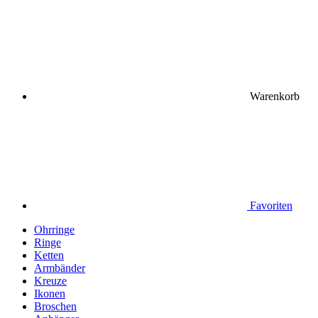
Warenkorb
Favoriten
Ohrringe
Ringe
Ketten
Armbänder
Kreuze
Ikonen
Broschen