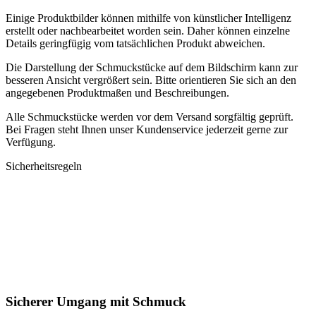
Einige Produktbilder können mithilfe von künstlicher Intelligenz
erstellt oder nachbearbeitet worden sein. Daher können einzelne
Details geringfügig vom tatsächlichen Produkt abweichen.
Die Darstellung der Schmuckstücke auf dem Bildschirm kann zur
besseren Ansicht vergrößert sein. Bitte orientieren Sie sich an den
angegebenen Produktmaßen und Beschreibungen.
Alle Schmuckstücke werden vor dem Versand sorgfältig geprüft.
Bei Fragen steht Ihnen unser Kundenservice jederzeit gerne zur
Verfügung.
Sicherheitsregeln
Sicherer Umgang mit Schmuck