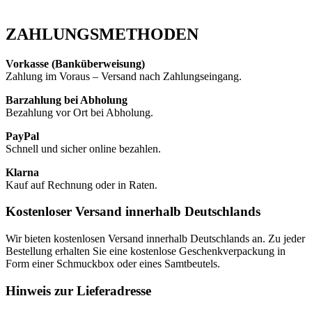
ZAHLUNGSMETHODEN
Vorkasse (Banküberweisung)
Zahlung im Voraus – Versand nach Zahlungseingang.
Barzahlung bei Abholung
Bezahlung vor Ort bei Abholung.
PayPal
Schnell und sicher online bezahlen.
Klarna
Kauf auf Rechnung oder in Raten.
Kostenloser Versand innerhalb Deutschlands
Wir bieten kostenlosen Versand innerhalb Deutschlands an. Zu jeder
Bestellung erhalten Sie eine kostenlose Geschenkverpackung in
Form einer Schmuckbox oder eines Samtbeutels.
Hinweis zur Lieferadresse