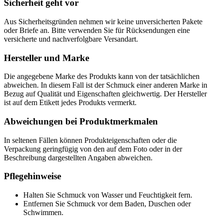
Sicherheit geht vor
Aus Sicherheitsgründen nehmen wir keine unversicherten Pakete
oder Briefe an. Bitte verwenden Sie für Rücksendungen eine
versicherte und nachverfolgbare Versandart.
Hersteller und Marke
Die angegebene Marke des Produkts kann von der tatsächlichen
abweichen. In diesem Fall ist der Schmuck einer anderen Marke in
Bezug auf Qualität und Eigenschaften gleichwertig. Der Hersteller
ist auf dem Etikett jedes Produkts vermerkt.
Abweichungen bei Produktmerkmalen
In seltenen Fällen können Produkteigenschaften oder die
Verpackung geringfügig von den auf dem Foto oder in der
Beschreibung dargestellten Angaben abweichen.
Pflegehinweise
Halten Sie Schmuck von Wasser und Feuchtigkeit fern.
Entfernen Sie Schmuck vor dem Baden, Duschen oder
Schwimmen.