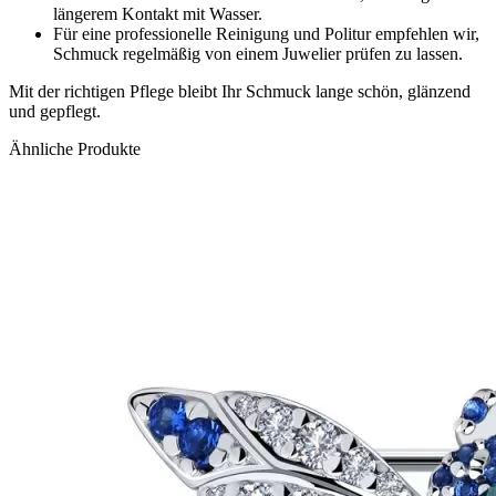
längerem Kontakt mit Wasser.
Für eine professionelle Reinigung und Politur empfehlen wir,
Schmuck regelmäßig von einem Juwelier prüfen zu lassen.
Mit der richtigen Pflege bleibt Ihr Schmuck lange schön, glänzend
und gepflegt.
Ähnliche Produkte