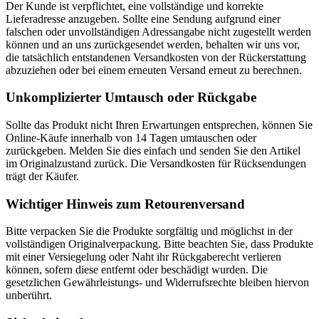
Der Kunde ist verpflichtet, eine vollständige und korrekte
Lieferadresse anzugeben. Sollte eine Sendung aufgrund einer
falschen oder unvollständigen Adressangabe nicht zugestellt werden
können und an uns zurückgesendet werden, behalten wir uns vor,
die tatsächlich entstandenen Versandkosten von der Rückerstattung
abzuziehen oder bei einem erneuten Versand erneut zu berechnen.
Unkomplizierter Umtausch oder Rückgabe
Sollte das Produkt nicht Ihren Erwartungen entsprechen, können Sie
Online-Käufe innerhalb von 14 Tagen umtauschen oder
zurückgeben. Melden Sie dies einfach und senden Sie den Artikel
im Originalzustand zurück. Die Versandkosten für Rücksendungen
trägt der Käufer.
Wichtiger Hinweis zum Retourenversand
Bitte verpacken Sie die Produkte sorgfältig und möglichst in der
vollständigen Originalverpackung. Bitte beachten Sie, dass Produkte
mit einer Versiegelung oder Naht ihr Rückgaberecht verlieren
können, sofern diese entfernt oder beschädigt wurden. Die
gesetzlichen Gewährleistungs- und Widerrufsrechte bleiben hiervon
unberührt.