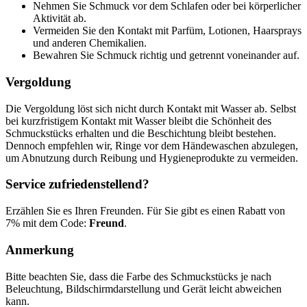
Nehmen Sie Schmuck vor dem Schlafen oder bei körperlicher
Aktivität ab.
Vermeiden Sie den Kontakt mit Parfüm, Lotionen, Haarsprays
und anderen Chemikalien.
Bewahren Sie Schmuck richtig und getrennt voneinander auf.
Vergoldung
Die Vergoldung löst sich nicht durch Kontakt mit Wasser ab. Selbst
bei kurzfristigem Kontakt mit Wasser bleibt die Schönheit des
Schmuckstücks erhalten und die Beschichtung bleibt bestehen.
Dennoch empfehlen wir, Ringe vor dem Händewaschen abzulegen,
um Abnutzung durch Reibung und Hygieneprodukte zu vermeiden.
Service zufriedenstellend?
Erzählen Sie es Ihren Freunden. Für Sie gibt es einen Rabatt von
7% mit dem Code:
Freund
.
Anmerkung
Bitte beachten Sie, dass die Farbe des Schmuckstücks je nach
Beleuchtung, Bildschirmdarstellung und Gerät leicht abweichen
kann.