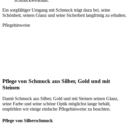
Schmuckwerkstatt.
Ein sorgfältiger Umgang mit Schmuck trägt dazu bei, seine
Schönheit, seinen Glanz und seine Sicherheit langfristig zu erhalten.
Pflegehinweise
Pflege von Schmuck aus Silber, Gold und mit
Steinen
Damit Schmuck aus Silber, Gold und mit Steinen seinen Glanz,
seine Farbe und seine schöne Optik möglichst lange behält,
empfehlen wir einige einfache Pflegehinweise zu beachten.
Pflege von Silberschmuck