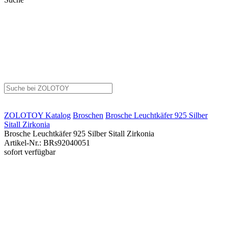
ZOLOTOY
Katalog
Broschen
Brosche Leuchtkäfer 925 Silber
Sitall Zirkonia
Brosche Leuchtkäfer 925 Silber Sitall Zirkonia
Artikel-Nr.
:
BRs92040051
sofort verfügbar