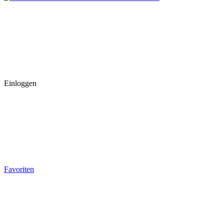
Einloggen
Favoriten