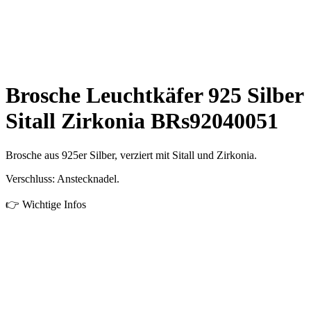
Brosche Leuchtkäfer 925 Silber
Sitall Zirkonia BRs92040051
Brosche aus 925er Silber, verziert mit Sitall und Zirkonia.
Verschluss: Anstecknadel.
👉 Wichtige Infos