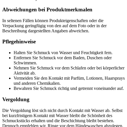
Abweichungen bei Produktmerkmalen
In seltenen Fällen können Produkteigenschaften oder die
Verpackung geringfügig von den auf dem Foto oder in der
Beschreibung dargestellten Angaben abweichen.
Pflegehinweise
Halten Sie Schmuck von Wasser und Feuchtigkeit fern.
Entfernen Sie Schmuck vor dem Baden, Duschen oder
Schwimmen.
Nehmen Sie Schmuck vor dem Schlafen oder bei körperlicher
Aktivität ab.
Vermeiden Sie den Kontakt mit Parfüm, Lotionen, Haarsprays
und anderen Chemikalien.
Bewahren Sie Schmuck richtig und getrennt voneinander auf.
Vergoldung
Die Vergoldung löst sich nicht durch Kontakt mit Wasser ab. Selbst
bei kurzfristigem Kontakt mit Wasser bleibt die Schönheit des
Schmuckstücks erhalten und die Beschichtung bleibt bestehen.
Dennoch empfehlen wir, Ringe vor dem Händewaschen abzulegen,