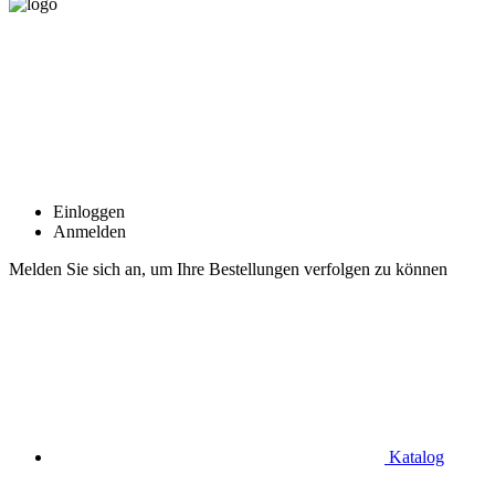
Einloggen
Anmelden
Melden Sie sich an, um Ihre Bestellungen verfolgen zu können
Katalog