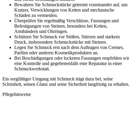
Bewahren Sie Schmuckstücke getrennt voneinander auf, um
Kratzer, Verwicklungen von Ketten und mechanische
Schäden zu vermeiden.
Überprüfen Sie regelmäßig Verschlüsse, Fassungen und
Befestigungen von Steinen, besonders bei Ketten,
Armbändern und Ohrringen.
Schützen Sie Schmuck vor Stößen, Stürzen und starkem
Druck, insbesondere Schmuckstücke mit Steinen.
Legen Sie Schmuck erst nach dem Auftragen von Cremes,
Parfüm oder anderen Kosmetikprodukten an.
Bei Beschädigungen oder lockeren Fassungen empfehlen wir
eine Kontrolle und gegebenenfalls eine Reparatur in einer
Schmuckwerkstatt.
Ein sorgfältiger Umgang mit Schmuck trägt dazu bei, seine
Schönheit, seinen Glanz und seine Sicherheit langfristig zu erhalten.
Pflegehinweise