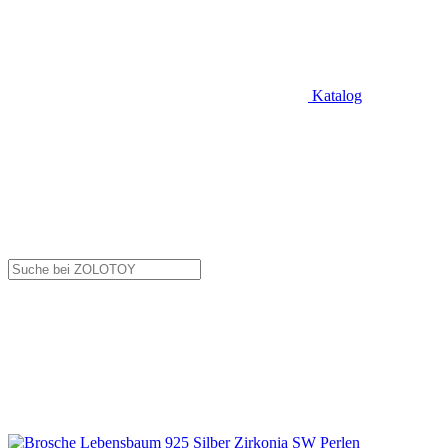
Katalog