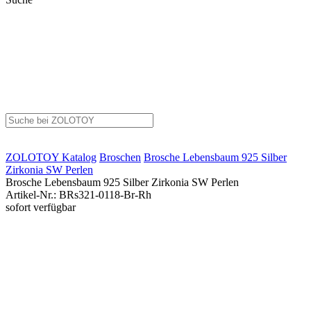
ZOLOTOY
Katalog
Broschen
Brosche Lebensbaum 925 Silber
Zirkonia SW Perlen
Brosche Lebensbaum 925 Silber Zirkonia SW Perlen
Artikel-Nr.
:
BRs321-0118-Br-Rh
sofort verfügbar