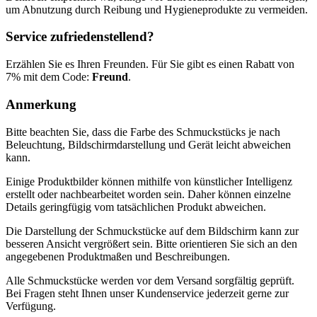
um Abnutzung durch Reibung und Hygieneprodukte zu vermeiden.
Service zufriedenstellend?
Erzählen Sie es Ihren Freunden. Für Sie gibt es einen Rabatt von
7% mit dem Code:
Freund
.
Anmerkung
Bitte beachten Sie, dass die Farbe des Schmuckstücks je nach
Beleuchtung, Bildschirmdarstellung und Gerät leicht abweichen
kann.
Einige Produktbilder können mithilfe von künstlicher Intelligenz
erstellt oder nachbearbeitet worden sein. Daher können einzelne
Details geringfügig vom tatsächlichen Produkt abweichen.
Die Darstellung der Schmuckstücke auf dem Bildschirm kann zur
besseren Ansicht vergrößert sein. Bitte orientieren Sie sich an den
angegebenen Produktmaßen und Beschreibungen.
Alle Schmuckstücke werden vor dem Versand sorgfältig geprüft.
Bei Fragen steht Ihnen unser Kundenservice jederzeit gerne zur
Verfügung.