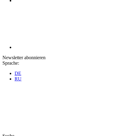
Newsletter abonnieren
Sprache:
DE
RU
Suche