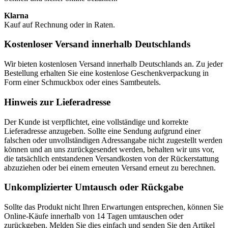
Klarna
Kauf auf Rechnung oder in Raten.
Kostenloser Versand innerhalb Deutschlands
Wir bieten kostenlosen Versand innerhalb Deutschlands an. Zu jeder
Bestellung erhalten Sie eine kostenlose Geschenkverpackung in
Form einer Schmuckbox oder eines Samtbeutels.
Hinweis zur Lieferadresse
Der Kunde ist verpflichtet, eine vollständige und korrekte
Lieferadresse anzugeben. Sollte eine Sendung aufgrund einer
falschen oder unvollständigen Adressangabe nicht zugestellt werden
können und an uns zurückgesendet werden, behalten wir uns vor,
die tatsächlich entstandenen Versandkosten von der Rückerstattung
abzuziehen oder bei einem erneuten Versand erneut zu berechnen.
Unkomplizierter Umtausch oder Rückgabe
Sollte das Produkt nicht Ihren Erwartungen entsprechen, können Sie
Online-Käufe innerhalb von 14 Tagen umtauschen oder
zurückgeben. Melden Sie dies einfach und senden Sie den Artikel