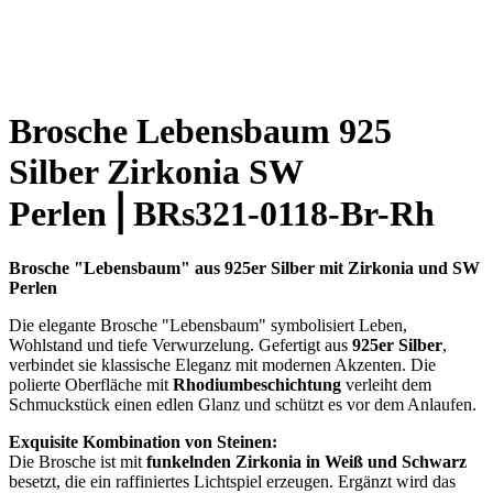
Brosche Lebensbaum 925
Silber Zirkonia SW
Perlen⎪BRs321-0118-Br-Rh
Brosche "Lebensbaum" aus 925er Silber mit Zirkonia und SW
Perlen
Die elegante Brosche "Lebensbaum" symbolisiert Leben,
Wohlstand und tiefe Verwurzelung. Gefertigt aus
925er Silber
,
verbindet sie klassische Eleganz mit modernen Akzenten. Die
polierte Oberfläche mit
Rhodiumbeschichtung
verleiht dem
Schmuckstück einen edlen Glanz und schützt es vor dem Anlaufen.
Exquisite Kombination von Steinen:
Die Brosche ist mit
funkelnden Zirkonia in Weiß und Schwarz
besetzt, die ein raffiniertes Lichtspiel erzeugen. Ergänzt wird das