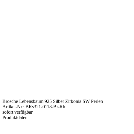
Brosche Lebensbaum 925 Silber Zirkonia SW Perlen
Artikel-Nr.
:
BRs321-0118-Br-Rh
sofort verfügbar
Produktdaten