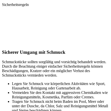
Sicherheitsregeln
Sicherer Umgang mit Schmuck
Schmuckstücke sollten sorgfältig und vorsichtig behandelt werden.
Durch die Beachtung einiger einfacher Sicherheitsregeln können
Beschädigungen, Kratzer oder ein möglicher Verlust des
Schmuckstücks vermieden werden.
Legen Sie Schmuck vor körperlichen Aktivitäten wie Sport,
Hausarbeit, Reinigung oder Gartenarbeit ab.
Vermeiden Sie den Kontakt mit aggressiven Chemikalien wie
Reinigungsmitteln, Kosmetika, Parfüm oder Cremes.
Tragen Sie Schmuck nicht beim Baden im Pool, Meer oder
unter der Dusche, da Chlor, Salz und Reinigungsmittel Metall
und Steine beschädigen können.