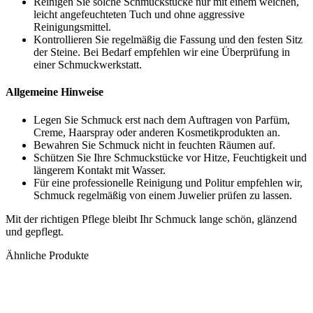
Reinigen Sie solche Schmuckstücke nur mit einem weichen,
leicht angefeuchteten Tuch und ohne aggressive
Reinigungsmittel.
Kontrollieren Sie regelmäßig die Fassung und den festen Sitz
der Steine. Bei Bedarf empfehlen wir eine Überprüfung in
einer Schmuckwerkstatt.
Allgemeine Hinweise
Legen Sie Schmuck erst nach dem Auftragen von Parfüm,
Creme, Haarspray oder anderen Kosmetikprodukten an.
Bewahren Sie Schmuck nicht in feuchten Räumen auf.
Schützen Sie Ihre Schmuckstücke vor Hitze, Feuchtigkeit und
längerem Kontakt mit Wasser.
Für eine professionelle Reinigung und Politur empfehlen wir,
Schmuck regelmäßig von einem Juwelier prüfen zu lassen.
Mit der richtigen Pflege bleibt Ihr Schmuck lange schön, glänzend
und gepflegt.
Ähnliche Produkte