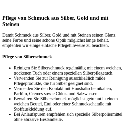
Pflege von Schmuck aus Silber, Gold und mit
Steinen
Damit Schmuck aus Silber, Gold und mit Steinen seinen Glanz,
seine Farbe und seine schöne Optik möglichst lange behält,
empfehlen wir einige einfache Pflegehinweise zu beachten.
Pflege von Silberschmuck
Reinigen Sie Silberschmuck regelmäßig mit einem weichen,
trockenen Tuch oder einem speziellen Silberpflegetuch.
Verwenden Sie zur Reinigung ausschließlich milde
Pflegeprodukte, die für Silber geeignet sind.
Vermeiden Sie den Kontakt mit Haushaltschemikalien,
Parfüm, Cremes sowie Chlor- und Salzwasser.
Bewahren Sie Silberschmuck möglichst getrennt in einem
weichen Beutel, Etui oder einer Schmuckschatulle mit
Stoffauskleidung auf.
Bei Anlaufspuren empfehlen sich spezielle Silberpoliermittel
ohne abrasive Bestandteile.