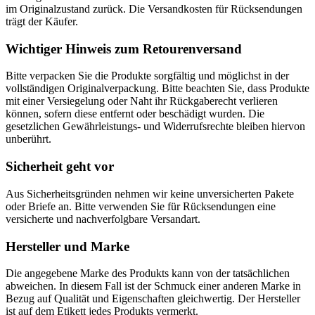
im Originalzustand zurück. Die Versandkosten für Rücksendungen
trägt der Käufer.
Wichtiger Hinweis zum Retourenversand
Bitte verpacken Sie die Produkte sorgfältig und möglichst in der
vollständigen Originalverpackung. Bitte beachten Sie, dass Produkte
mit einer Versiegelung oder Naht ihr Rückgaberecht verlieren
können, sofern diese entfernt oder beschädigt wurden. Die
gesetzlichen Gewährleistungs- und Widerrufsrechte bleiben hiervon
unberührt.
Sicherheit geht vor
Aus Sicherheitsgründen nehmen wir keine unversicherten Pakete
oder Briefe an. Bitte verwenden Sie für Rücksendungen eine
versicherte und nachverfolgbare Versandart.
Hersteller und Marke
Die angegebene Marke des Produkts kann von der tatsächlichen
abweichen. In diesem Fall ist der Schmuck einer anderen Marke in
Bezug auf Qualität und Eigenschaften gleichwertig. Der Hersteller
ist auf dem Etikett jedes Produkts vermerkt.