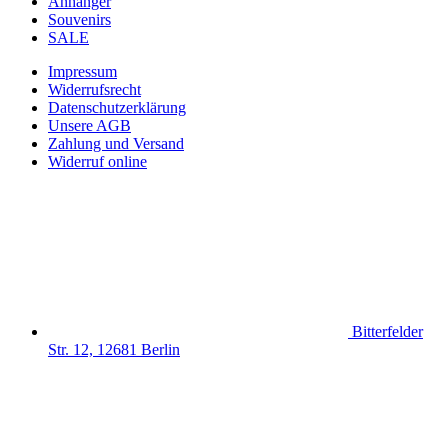
Anhänger
Souvenirs
SALE
Impressum
Widerrufsrecht
Datenschutzerklärung
Unsere AGB
Zahlung und Versand
Widerruf online
Bitterfelder
Str. 12, 12681 Berlin