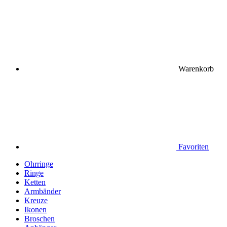
Warenkorb
Favoriten
Ohrringe
Ringe
Ketten
Armbänder
Kreuze
Ikonen
Broschen