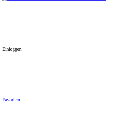
Einloggen
Favoriten