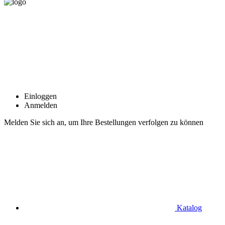
Einloggen
Anmelden
Melden Sie sich an, um Ihre Bestellungen verfolgen zu können
Katalog