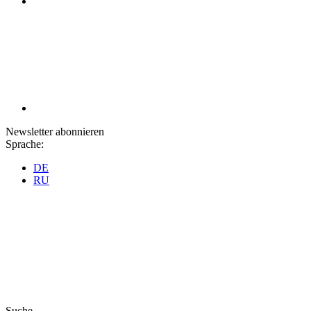
Newsletter abonnieren
Sprache:
DE
RU
Suche