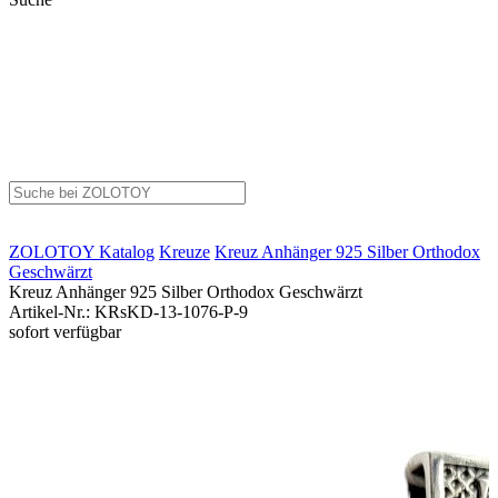
ZOLOTOY
Katalog
Kreuze
Kreuz Anhänger 925 Silber Orthodox
Geschwärzt
Kreuz Anhänger 925 Silber Orthodox Geschwärzt
Artikel-Nr.
:
KRsKD-13-1076-P-9
sofort verfügbar