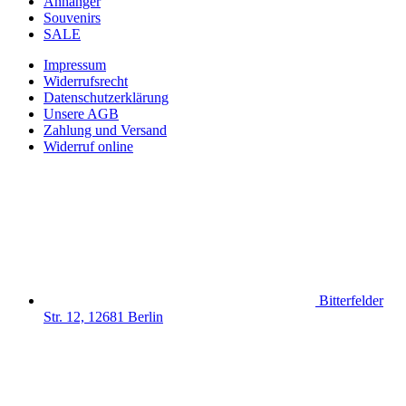
Anhänger
Souvenirs
SALE
Impressum
Widerrufsrecht
Datenschutzerklärung
Unsere AGB
Zahlung und Versand
Widerruf online
Bitterfelder
Str. 12, 12681 Berlin