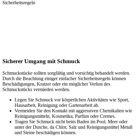
Sicherheitsregeln
Sicherer Umgang mit Schmuck
Schmuckstücke sollten sorgfältig und vorsichtig behandelt werden.
Durch die Beachtung einiger einfacher Sicherheitsregeln können
Beschädigungen, Kratzer oder ein möglicher Verlust des
Schmuckstücks vermieden werden.
Legen Sie Schmuck vor körperlichen Aktivitäten wie Sport,
Hausarbeit, Reinigung oder Gartenarbeit ab.
Vermeiden Sie den Kontakt mit aggressiven Chemikalien wie
Reinigungsmitteln, Kosmetika, Parfüm oder Cremes.
Tragen Sie Schmuck nicht beim Baden im Pool, Meer oder
unter der Dusche, da Chlor, Salz und Reinigungsmittel Metall
und Steine beschädigen können.