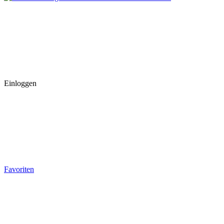
Einloggen
Favoriten