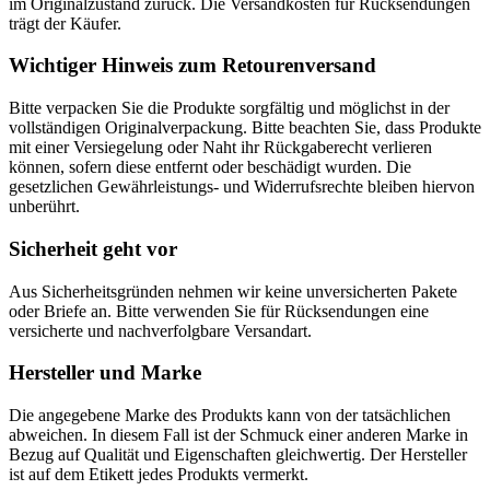
im Originalzustand zurück. Die Versandkosten für Rücksendungen
trägt der Käufer.
Wichtiger Hinweis zum Retourenversand
Bitte verpacken Sie die Produkte sorgfältig und möglichst in der
vollständigen Originalverpackung. Bitte beachten Sie, dass Produkte
mit einer Versiegelung oder Naht ihr Rückgaberecht verlieren
können, sofern diese entfernt oder beschädigt wurden. Die
gesetzlichen Gewährleistungs- und Widerrufsrechte bleiben hiervon
unberührt.
Sicherheit geht vor
Aus Sicherheitsgründen nehmen wir keine unversicherten Pakete
oder Briefe an. Bitte verwenden Sie für Rücksendungen eine
versicherte und nachverfolgbare Versandart.
Hersteller und Marke
Die angegebene Marke des Produkts kann von der tatsächlichen
abweichen. In diesem Fall ist der Schmuck einer anderen Marke in
Bezug auf Qualität und Eigenschaften gleichwertig. Der Hersteller
ist auf dem Etikett jedes Produkts vermerkt.