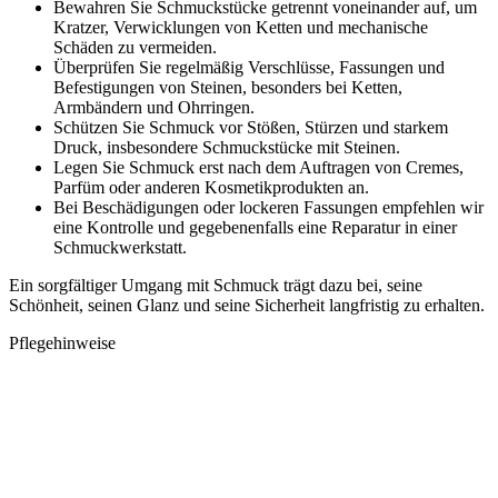
Bewahren Sie Schmuckstücke getrennt voneinander auf, um
Kratzer, Verwicklungen von Ketten und mechanische
Schäden zu vermeiden.
Überprüfen Sie regelmäßig Verschlüsse, Fassungen und
Befestigungen von Steinen, besonders bei Ketten,
Armbändern und Ohrringen.
Schützen Sie Schmuck vor Stößen, Stürzen und starkem
Druck, insbesondere Schmuckstücke mit Steinen.
Legen Sie Schmuck erst nach dem Auftragen von Cremes,
Parfüm oder anderen Kosmetikprodukten an.
Bei Beschädigungen oder lockeren Fassungen empfehlen wir
eine Kontrolle und gegebenenfalls eine Reparatur in einer
Schmuckwerkstatt.
Ein sorgfältiger Umgang mit Schmuck trägt dazu bei, seine
Schönheit, seinen Glanz und seine Sicherheit langfristig zu erhalten.
Pflegehinweise