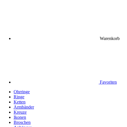
Warenkorb
Favoriten
Ohrringe
Ringe
Ketten
Armbänder
Kreuze
Ikonen
Broschen