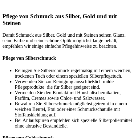
Pflege von Schmuck aus Silber, Gold und mit
Steinen
Damit Schmuck aus Silber, Gold und mit Steinen seinen Glanz,
seine Farbe und seine schöne Optik möglichst lange behält,
empfehlen wir einige einfache Pflegehinweise zu beachten.
Pflege von Silberschmuck
Reinigen Sie Silberschmuck regelmäßig mit einem weichen,
trockenen Tuch oder einem speziellen Silberpflegetuch.
Verwenden Sie zur Reinigung ausschließlich milde
Pflegeprodukte, die für Silber geeignet sind.
Vermeiden Sie den Kontakt mit Haushaltschemikalien,
Parfüm, Cremes sowie Chlor- und Salzwasser.
Bewahren Sie Silberschmuck möglichst getrennt in einem
weichen Beutel, Etui oder einer Schmuckschatulle mit
Stoffauskleidung auf.
Bei Anlaufspuren empfehlen sich spezielle Silberpoliermittel
ohne abrasive Bestandteile.
Pflege von Goldschmuck