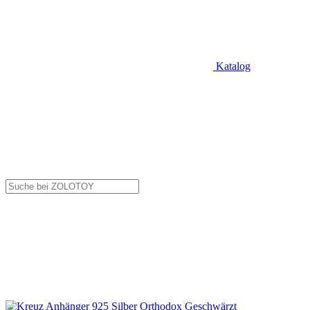
Katalog