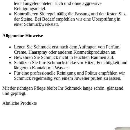
leicht angefeuchteten Tuch und ohne aggressive
Reinigungsmittel.
Kontrollieren Sie regelmäßig die Fassung und den festen Sitz
der Steine. Bei Bedarf empfehlen wir eine Überprüfung in
einer Schmuckwerkstatt.
Allgemeine Hinweise
Legen Sie Schmuck erst nach dem Auftragen von Parfüm,
Creme, Haarspray oder anderen Kosmetikprodukten an.
Bewahren Sie Schmuck nicht in feuchten Räumen auf.
Schützen Sie Ihre Schmuckstücke vor Hitze, Feuchtigkeit und
längerem Kontakt mit Wasser.
Für eine professionelle Reinigung und Politur empfehlen wir,
Schmuck regelmäßig von einem Juwelier prüfen zu lassen.
Mit der richtigen Pflege bleibt Ihr Schmuck lange schön, glänzend
und gepflegt.
Ähnliche Produkte