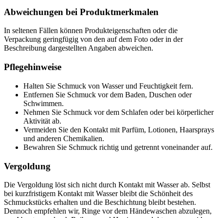
Abweichungen bei Produktmerkmalen
In seltenen Fällen können Produkteigenschaften oder die
Verpackung geringfügig von den auf dem Foto oder in der
Beschreibung dargestellten Angaben abweichen.
Pflegehinweise
Halten Sie Schmuck von Wasser und Feuchtigkeit fern.
Entfernen Sie Schmuck vor dem Baden, Duschen oder
Schwimmen.
Nehmen Sie Schmuck vor dem Schlafen oder bei körperlicher
Aktivität ab.
Vermeiden Sie den Kontakt mit Parfüm, Lotionen, Haarsprays
und anderen Chemikalien.
Bewahren Sie Schmuck richtig und getrennt voneinander auf.
Vergoldung
Die Vergoldung löst sich nicht durch Kontakt mit Wasser ab. Selbst
bei kurzfristigem Kontakt mit Wasser bleibt die Schönheit des
Schmuckstücks erhalten und die Beschichtung bleibt bestehen.
Dennoch empfehlen wir, Ringe vor dem Händewaschen abzulegen,