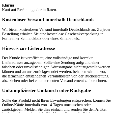
Klarna
Kauf auf Rechnung oder in Raten.
Kostenloser Versand innerhalb Deutschlands
Wir bieten kostenlosen Versand innerhalb Deutschlands an. Zu jeder
Bestellung erhalten Sie eine kostenlose Geschenkverpackung in
Form einer Schmuckbox oder eines Samtbeutels.
Hinweis zur Lieferadresse
Der Kunde ist verpflichtet, eine vollständige und korrekte
Lieferadresse anzugeben. Sollte eine Sendung aufgrund einer
falschen oder unvollständigen Adressangabe nicht zugestellt werden
können und an uns zurückgesendet werden, behalten wir uns vor,
die tatsächlich entstandenen Versandkosten von der Rückerstattung
abzuziehen oder bei einem erneuten Versand erneut zu berechnen.
Unkomplizierter Umtausch oder Rückgabe
Sollte das Produkt nicht Ihren Erwartungen entsprechen, können Sie
Online-Käufe innerhalb von 14 Tagen umtauschen oder
zurückgeben. Melden Sie dies einfach und senden Sie den Artikel