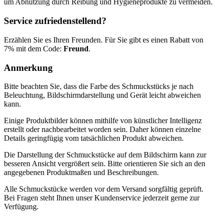
um Abnutzung durch Reibung und Hygieneprodukte zu vermeiden.
Service zufriedenstellend?
Erzählen Sie es Ihren Freunden. Für Sie gibt es einen Rabatt von
7% mit dem Code:
Freund
.
Anmerkung
Bitte beachten Sie, dass die Farbe des Schmuckstücks je nach
Beleuchtung, Bildschirmdarstellung und Gerät leicht abweichen
kann.
Einige Produktbilder können mithilfe von künstlicher Intelligenz
erstellt oder nachbearbeitet worden sein. Daher können einzelne
Details geringfügig vom tatsächlichen Produkt abweichen.
Die Darstellung der Schmuckstücke auf dem Bildschirm kann zur
besseren Ansicht vergrößert sein. Bitte orientieren Sie sich an den
angegebenen Produktmaßen und Beschreibungen.
Alle Schmuckstücke werden vor dem Versand sorgfältig geprüft.
Bei Fragen steht Ihnen unser Kundenservice jederzeit gerne zur
Verfügung.