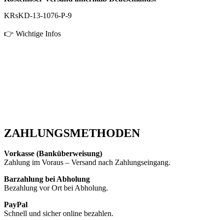
KRsKD-13-1076-P-9
👉 Wichtige Infos
ZAHLUNGSMETHODEN
Vorkasse (Banküberweisung)
Zahlung im Voraus – Versand nach Zahlungseingang.
Barzahlung bei Abholung
Bezahlung vor Ort bei Abholung.
PayPal
Schnell und sicher online bezahlen.