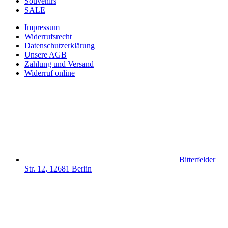
Souvenirs
SALE
Impressum
Widerrufsrecht
Datenschutzerklärung
Unsere AGB
Zahlung und Versand
Widerruf online
Bitterfelder
Str. 12, 12681 Berlin