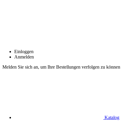
Einloggen
Anmelden
Melden Sie sich an, um Ihre Bestellungen verfolgen zu können
Katalog