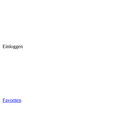
Einloggen
Favoriten