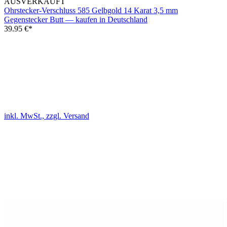
AUSVERKAUFT
Ohrstecker-Verschluss 585 Gelbgold 14 Karat 3,5 mm
Gegenstecker Butt — kaufen in Deutschland
39.95
€*
inkl. MwSt., zzgl. Versand