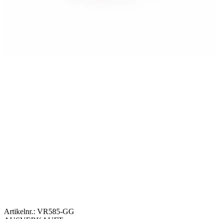
Artikelnr.:
VR585-GG