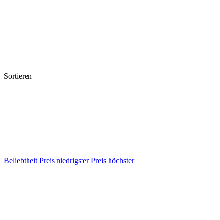
Sortieren
Beliebtheit
Preis niedrigster
Preis höchster