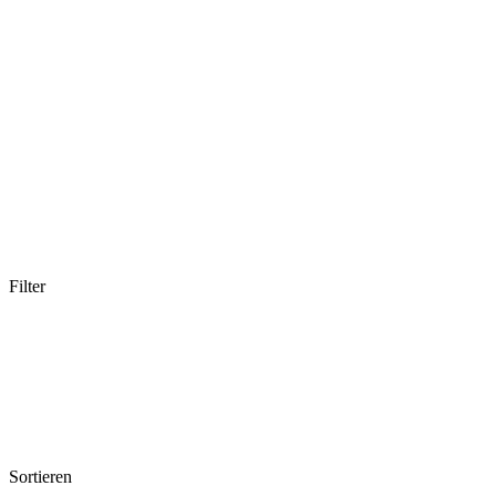
Filter
Sortieren