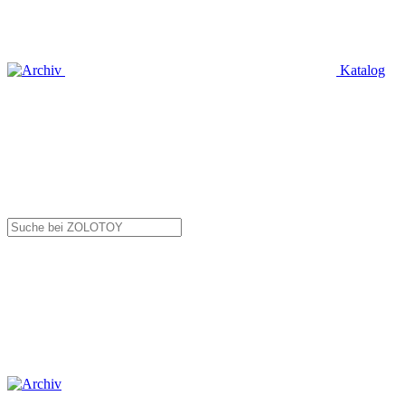
Katalog