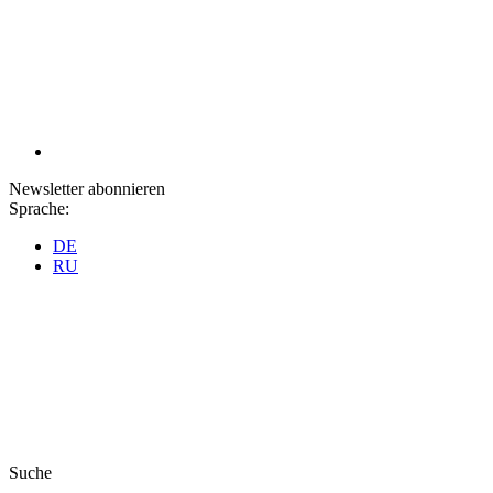
Newsletter abonnieren
Sprache:
DE
RU
Suche