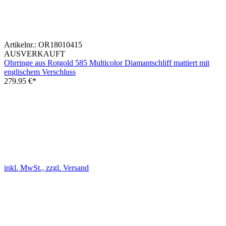
Artikelnr.:
OR18010415
AUSVERKAUFT
Ohrringe aus Rotgold 585 Multicolor Diamantschliff mattiert mit
englischem Verschluss
279.95
€*
inkl. MwSt., zzgl. Versand