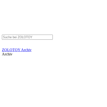
ZOLOTOY
Archiv
Archiv