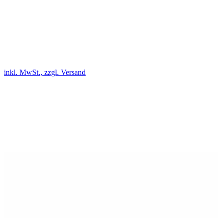
inkl. MwSt., zzgl. Versand