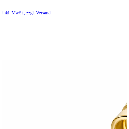
inkl. MwSt., zzgl. Versand