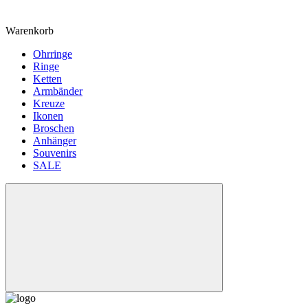
Warenkorb
Ohrringe
Ringe
Ketten
Armbänder
Kreuze
Ikonen
Broschen
Anhänger
Souvenirs
SALE