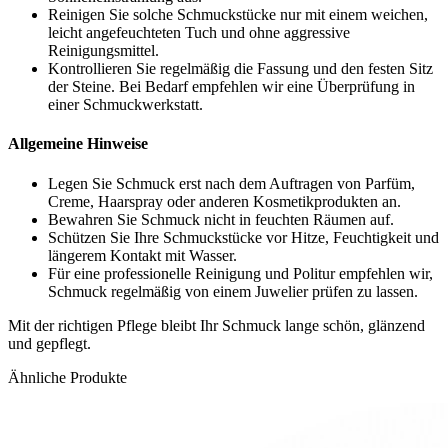
Reinigen Sie solche Schmuckstücke nur mit einem weichen,
leicht angefeuchteten Tuch und ohne aggressive
Reinigungsmittel.
Kontrollieren Sie regelmäßig die Fassung und den festen Sitz
der Steine. Bei Bedarf empfehlen wir eine Überprüfung in
einer Schmuckwerkstatt.
Allgemeine Hinweise
Legen Sie Schmuck erst nach dem Auftragen von Parfüm,
Creme, Haarspray oder anderen Kosmetikprodukten an.
Bewahren Sie Schmuck nicht in feuchten Räumen auf.
Schützen Sie Ihre Schmuckstücke vor Hitze, Feuchtigkeit und
längerem Kontakt mit Wasser.
Für eine professionelle Reinigung und Politur empfehlen wir,
Schmuck regelmäßig von einem Juwelier prüfen zu lassen.
Mit der richtigen Pflege bleibt Ihr Schmuck lange schön, glänzend
und gepflegt.
Ähnliche Produkte