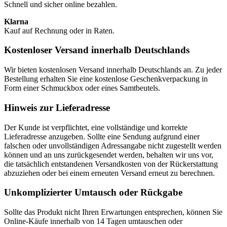
Schnell und sicher online bezahlen.
Klarna
Kauf auf Rechnung oder in Raten.
Kostenloser Versand innerhalb Deutschlands
Wir bieten kostenlosen Versand innerhalb Deutschlands an. Zu jeder
Bestellung erhalten Sie eine kostenlose Geschenkverpackung in
Form einer Schmuckbox oder eines Samtbeutels.
Hinweis zur Lieferadresse
Der Kunde ist verpflichtet, eine vollständige und korrekte
Lieferadresse anzugeben. Sollte eine Sendung aufgrund einer
falschen oder unvollständigen Adressangabe nicht zugestellt werden
können und an uns zurückgesendet werden, behalten wir uns vor,
die tatsächlich entstandenen Versandkosten von der Rückerstattung
abzuziehen oder bei einem erneuten Versand erneut zu berechnen.
Unkomplizierter Umtausch oder Rückgabe
Sollte das Produkt nicht Ihren Erwartungen entsprechen, können Sie
Online-Käufe innerhalb von 14 Tagen umtauschen oder