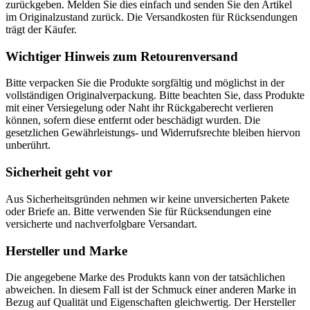
zurückgeben. Melden Sie dies einfach und senden Sie den Artikel
im Originalzustand zurück. Die Versandkosten für Rücksendungen
trägt der Käufer.
Wichtiger Hinweis zum Retourenversand
Bitte verpacken Sie die Produkte sorgfältig und möglichst in der
vollständigen Originalverpackung. Bitte beachten Sie, dass Produkte
mit einer Versiegelung oder Naht ihr Rückgaberecht verlieren
können, sofern diese entfernt oder beschädigt wurden. Die
gesetzlichen Gewährleistungs- und Widerrufsrechte bleiben hiervon
unberührt.
Sicherheit geht vor
Aus Sicherheitsgründen nehmen wir keine unversicherten Pakete
oder Briefe an. Bitte verwenden Sie für Rücksendungen eine
versicherte und nachverfolgbare Versandart.
Hersteller und Marke
Die angegebene Marke des Produkts kann von der tatsächlichen
abweichen. In diesem Fall ist der Schmuck einer anderen Marke in
Bezug auf Qualität und Eigenschaften gleichwertig. Der Hersteller