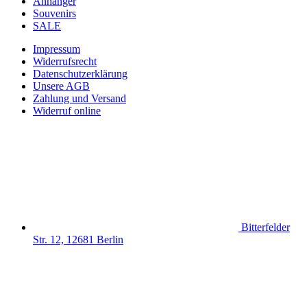
Anhänger
Souvenirs
SALE
Impressum
Widerrufsrecht
Datenschutzerklärung
Unsere AGB
Zahlung und Versand
Widerruf online
Bitterfelder
Str. 12, 12681 Berlin