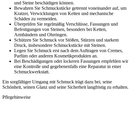
und Steine beschädigen können.
Bewahren Sie Schmuckstücke getrennt voneinander auf, um
Kratzer, Verwicklungen von Ketten und mechanische
Schäden zu vermeiden.
Überprüfen Sie regelmäßig Verschlüsse, Fassungen und
Befestigungen von Steinen, besonders bei Ketten,
Armbändern und Ohrringen.
Schützen Sie Schmuck vor Stößen, Stürzen und starkem
Druck, insbesondere Schmuckstücke mit Steinen.
Legen Sie Schmuck erst nach dem Auftragen von Cremes,
Parfüm oder anderen Kosmetikprodukten an.
Bei Beschädigungen oder lockeren Fassungen empfehlen wir
eine Kontrolle und gegebenenfalls eine Reparatur in einer
Schmuckwerkstatt.
Ein sorgfältiger Umgang mit Schmuck trägt dazu bei, seine
Schönheit, seinen Glanz und seine Sicherheit langfristig zu erhalten.
Pflegehinweise