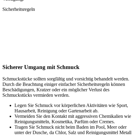
Sicherheitsregeln
Sicherer Umgang mit Schmuck
Schmuckstücke sollten sorgfältig und vorsichtig behandelt werden.
Durch die Beachtung einiger einfacher Sicherheitsregeln können
Beschädigungen, Kratzer oder ein möglicher Verlust des
Schmuckstücks vermieden werden.
Legen Sie Schmuck vor körperlichen Aktivitäten wie Sport,
Hausarbeit, Reinigung oder Gartenarbeit ab.
Vermeiden Sie den Kontakt mit aggressiven Chemikalien wie
Reinigungsmitteln, Kosmetika, Parfüm oder Cremes.
Tragen Sie Schmuck nicht beim Baden im Pool, Meer oder
unter der Dusche, da Chlor, Salz und Reinigungsmittel Metall