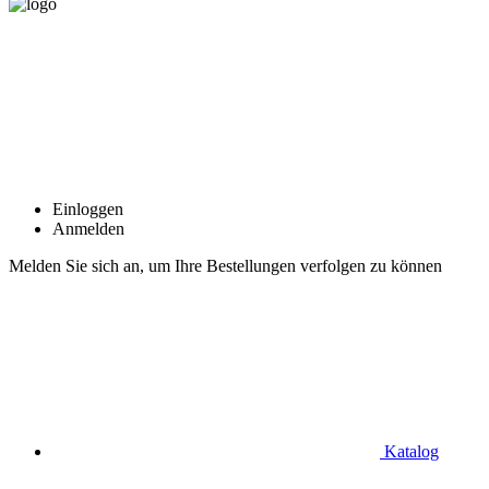
Einloggen
Anmelden
Melden Sie sich an, um Ihre Bestellungen verfolgen zu können
Katalog