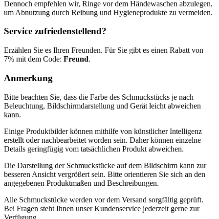
Dennoch empfehlen wir, Ringe vor dem Händewaschen abzulegen,
um Abnutzung durch Reibung und Hygieneprodukte zu vermeiden.
Service zufriedenstellend?
Erzählen Sie es Ihren Freunden. Für Sie gibt es einen Rabatt von
7% mit dem Code:
Freund
.
Anmerkung
Bitte beachten Sie, dass die Farbe des Schmuckstücks je nach
Beleuchtung, Bildschirmdarstellung und Gerät leicht abweichen
kann.
Einige Produktbilder können mithilfe von künstlicher Intelligenz
erstellt oder nachbearbeitet worden sein. Daher können einzelne
Details geringfügig vom tatsächlichen Produkt abweichen.
Die Darstellung der Schmuckstücke auf dem Bildschirm kann zur
besseren Ansicht vergrößert sein. Bitte orientieren Sie sich an den
angegebenen Produktmaßen und Beschreibungen.
Alle Schmuckstücke werden vor dem Versand sorgfältig geprüft.
Bei Fragen steht Ihnen unser Kundenservice jederzeit gerne zur
Verfügung.