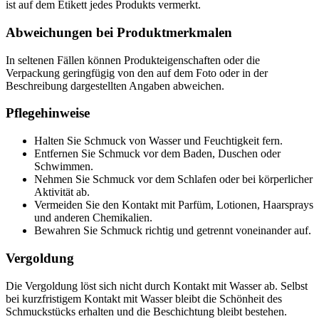
ist auf dem Etikett jedes Produkts vermerkt.
Abweichungen bei Produktmerkmalen
In seltenen Fällen können Produkteigenschaften oder die
Verpackung geringfügig von den auf dem Foto oder in der
Beschreibung dargestellten Angaben abweichen.
Pflegehinweise
Halten Sie Schmuck von Wasser und Feuchtigkeit fern.
Entfernen Sie Schmuck vor dem Baden, Duschen oder
Schwimmen.
Nehmen Sie Schmuck vor dem Schlafen oder bei körperlicher
Aktivität ab.
Vermeiden Sie den Kontakt mit Parfüm, Lotionen, Haarsprays
und anderen Chemikalien.
Bewahren Sie Schmuck richtig und getrennt voneinander auf.
Vergoldung
Die Vergoldung löst sich nicht durch Kontakt mit Wasser ab. Selbst
bei kurzfristigem Kontakt mit Wasser bleibt die Schönheit des
Schmuckstücks erhalten und die Beschichtung bleibt bestehen.