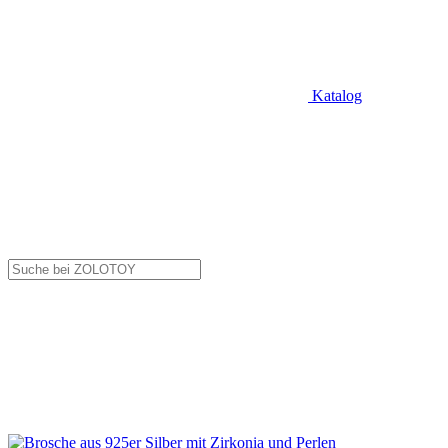
Katalog