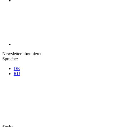
Newsletter abonnieren
Sprache:
DE
RU
Suche