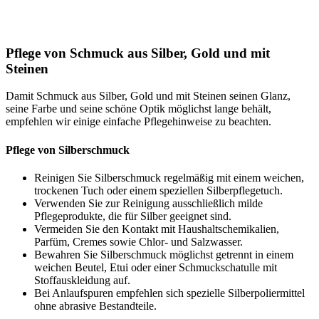
Pflege von Schmuck aus Silber, Gold und mit
Steinen
Damit Schmuck aus Silber, Gold und mit Steinen seinen Glanz,
seine Farbe und seine schöne Optik möglichst lange behält,
empfehlen wir einige einfache Pflegehinweise zu beachten.
Pflege von Silberschmuck
Reinigen Sie Silberschmuck regelmäßig mit einem weichen,
trockenen Tuch oder einem speziellen Silberpflegetuch.
Verwenden Sie zur Reinigung ausschließlich milde
Pflegeprodukte, die für Silber geeignet sind.
Vermeiden Sie den Kontakt mit Haushaltschemikalien,
Parfüm, Cremes sowie Chlor- und Salzwasser.
Bewahren Sie Silberschmuck möglichst getrennt in einem
weichen Beutel, Etui oder einer Schmuckschatulle mit
Stoffauskleidung auf.
Bei Anlaufspuren empfehlen sich spezielle Silberpoliermittel
ohne abrasive Bestandteile.