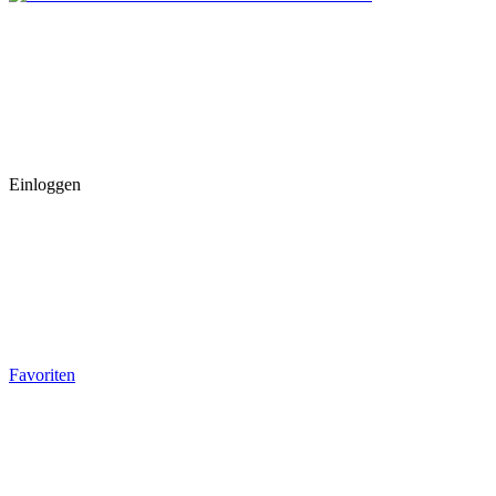
Einloggen
Favoriten