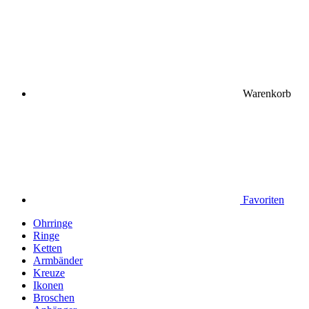
Warenkorb
Favoriten
Ohrringe
Ringe
Ketten
Armbänder
Kreuze
Ikonen
Broschen