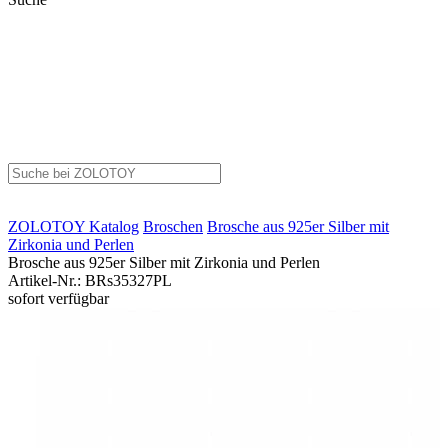
ZOLOTOY
Katalog
Broschen
Brosche aus 925er Silber mit
Zirkonia und Perlen
Brosche aus 925er Silber mit Zirkonia und Perlen
Artikel-Nr.
:
BRs35327PL
sofort verfügbar