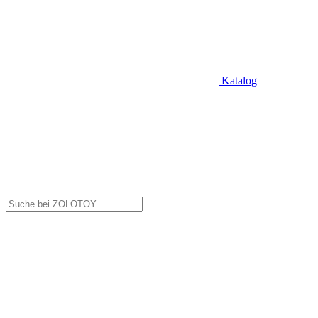
Katalog