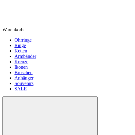
Warenkorb
Ohrringe
Ringe
Ketten
Armbänder
Kreuze
Ikonen
Broschen
Anhänger
Souvenirs
SALE