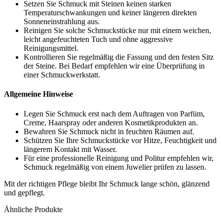
Setzen Sie Schmuck mit Steinen keinen starken
Temperaturschwankungen und keiner längeren direkten
Sonneneinstrahlung aus.
Reinigen Sie solche Schmuckstücke nur mit einem weichen,
leicht angefeuchteten Tuch und ohne aggressive
Reinigungsmittel.
Kontrollieren Sie regelmäßig die Fassung und den festen Sitz
der Steine. Bei Bedarf empfehlen wir eine Überprüfung in
einer Schmuckwerkstatt.
Allgemeine Hinweise
Legen Sie Schmuck erst nach dem Auftragen von Parfüm,
Creme, Haarspray oder anderen Kosmetikprodukten an.
Bewahren Sie Schmuck nicht in feuchten Räumen auf.
Schützen Sie Ihre Schmuckstücke vor Hitze, Feuchtigkeit und
längerem Kontakt mit Wasser.
Für eine professionelle Reinigung und Politur empfehlen wir,
Schmuck regelmäßig von einem Juwelier prüfen zu lassen.
Mit der richtigen Pflege bleibt Ihr Schmuck lange schön, glänzend
und gepflegt.
Ähnliche Produkte