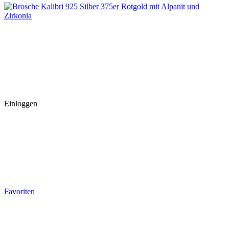
Einloggen
Favoriten