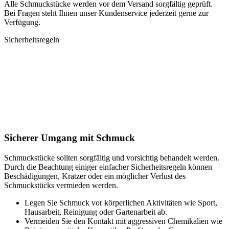
Alle Schmuckstücke werden vor dem Versand sorgfältig geprüft.
Bei Fragen steht Ihnen unser Kundenservice jederzeit gerne zur
Verfügung.
Sicherheitsregeln
Sicherer Umgang mit Schmuck
Schmuckstücke sollten sorgfältig und vorsichtig behandelt werden.
Durch die Beachtung einiger einfacher Sicherheitsregeln können
Beschädigungen, Kratzer oder ein möglicher Verlust des
Schmuckstücks vermieden werden.
Legen Sie Schmuck vor körperlichen Aktivitäten wie Sport,
Hausarbeit, Reinigung oder Gartenarbeit ab.
Vermeiden Sie den Kontakt mit aggressiven Chemikalien wie