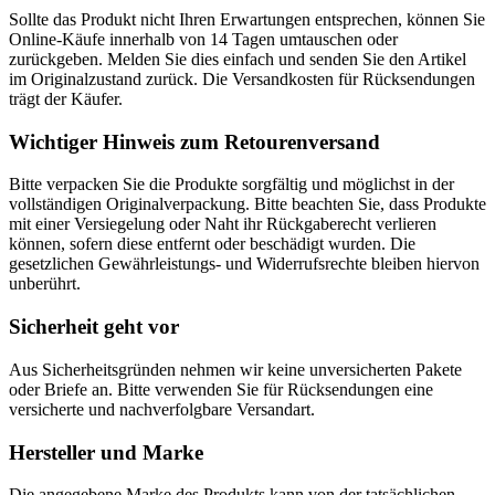
Sollte das Produkt nicht Ihren Erwartungen entsprechen, können Sie
Online-Käufe innerhalb von 14 Tagen umtauschen oder
zurückgeben. Melden Sie dies einfach und senden Sie den Artikel
im Originalzustand zurück. Die Versandkosten für Rücksendungen
trägt der Käufer.
Wichtiger Hinweis zum Retourenversand
Bitte verpacken Sie die Produkte sorgfältig und möglichst in der
vollständigen Originalverpackung. Bitte beachten Sie, dass Produkte
mit einer Versiegelung oder Naht ihr Rückgaberecht verlieren
können, sofern diese entfernt oder beschädigt wurden. Die
gesetzlichen Gewährleistungs- und Widerrufsrechte bleiben hiervon
unberührt.
Sicherheit geht vor
Aus Sicherheitsgründen nehmen wir keine unversicherten Pakete
oder Briefe an. Bitte verwenden Sie für Rücksendungen eine
versicherte und nachverfolgbare Versandart.
Hersteller und Marke
Die angegebene Marke des Produkts kann von der tatsächlichen