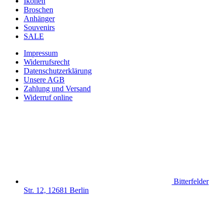
Ikonen
Broschen
Anhänger
Souvenirs
SALE
Impressum
Widerrufsrecht
Datenschutzerklärung
Unsere AGB
Zahlung und Versand
Widerruf online
Bitterfelder
Str. 12, 12681 Berlin