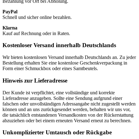
Bezahlung vor Ort bei Abholung.
PayPal
Schnell und sicher online bezahlen.
Klarna
Kauf auf Rechnung oder in Raten.
Kostenloser Versand innerhalb Deutschlands
Wir bieten kostenlosen Versand innerhalb Deutschlands an. Zu jeder
Bestellung erhalten Sie eine kostenlose Geschenkverpackung in
Form einer Schmuckbox oder eines Samtbeutels.
Hinweis zur Lieferadresse
Der Kunde ist verpflichtet, eine vollständige und korrekte
Lieferadresse anzugeben. Sollte eine Sendung aufgrund einer
falschen oder unvollständigen Adressangabe nicht zugestellt werden
können und an uns zurückgesendet werden, behalten wir uns vor,
die tatsächlich entstandenen Versandkosten von der Rückerstattung
abzuziehen oder bei einem erneuten Versand erneut zu berechnen.
Unkomplizierter Umtausch oder Rückgabe