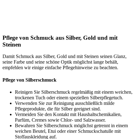
Pflege von Schmuck aus Silber, Gold und mit
Steinen
Damit Schmuck aus Silber, Gold und mit Steinen seinen Glanz,
seine Farbe und seine schöne Optik möglichst lange behält,
empfehlen wir einige einfache Pflegehinweise zu beachten.
Pflege von Silberschmuck
Reinigen Sie Silberschmuck regelmäßig mit einem weichen,
trockenen Tuch oder einem speziellen Silberpflegetuch.
Verwenden Sie zur Reinigung ausschließlich milde
Pflegeprodukte, die für Silber geeignet sind.
Vermeiden Sie den Kontakt mit Haushaltschemikalien,
Parfüm, Cremes sowie Chlor- und Salzwasser.
Bewahren Sie Silberschmuck möglichst getrennt in einem
weichen Beutel, Etui oder einer Schmuckschatulle mit
Stoffauskleidung auf.