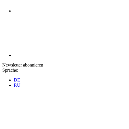
Newsletter abonnieren
Sprache:
DE
RU