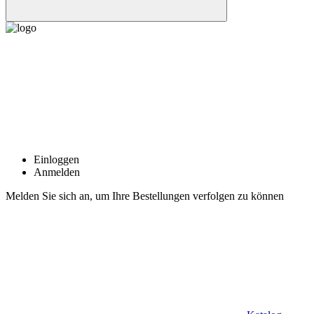
Einloggen
Anmelden
Melden Sie sich an, um Ihre Bestellungen verfolgen zu können