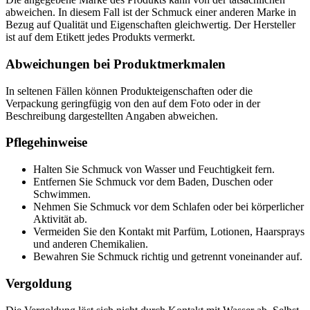
abweichen. In diesem Fall ist der Schmuck einer anderen Marke in
Bezug auf Qualität und Eigenschaften gleichwertig. Der Hersteller
ist auf dem Etikett jedes Produkts vermerkt.
Abweichungen bei Produktmerkmalen
In seltenen Fällen können Produkteigenschaften oder die
Verpackung geringfügig von den auf dem Foto oder in der
Beschreibung dargestellten Angaben abweichen.
Pflegehinweise
Halten Sie Schmuck von Wasser und Feuchtigkeit fern.
Entfernen Sie Schmuck vor dem Baden, Duschen oder
Schwimmen.
Nehmen Sie Schmuck vor dem Schlafen oder bei körperlicher
Aktivität ab.
Vermeiden Sie den Kontakt mit Parfüm, Lotionen, Haarsprays
und anderen Chemikalien.
Bewahren Sie Schmuck richtig und getrennt voneinander auf.
Vergoldung