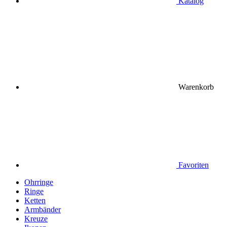
Katalog
Warenkorb
Favoriten
Ohrringe
Ringe
Ketten
Armbänder
Kreuze